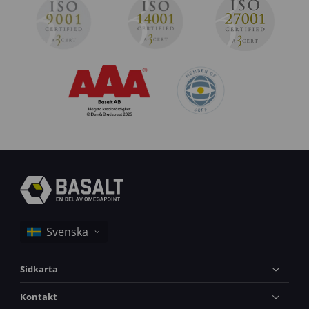
Sidkarta
Kontakt