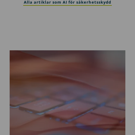
Alla artiklar som AI för säkerhetsskydd