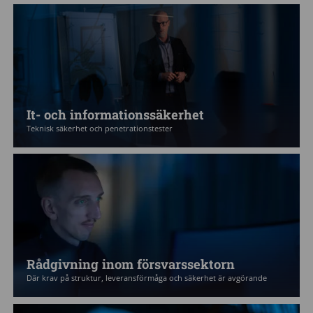
It- och informationssäkerhet
Teknisk säkerhet och penetrationstester
Rådgivning inom försvarssektorn
Där krav på struktur, leveransförmåga och säkerhet är avgörande