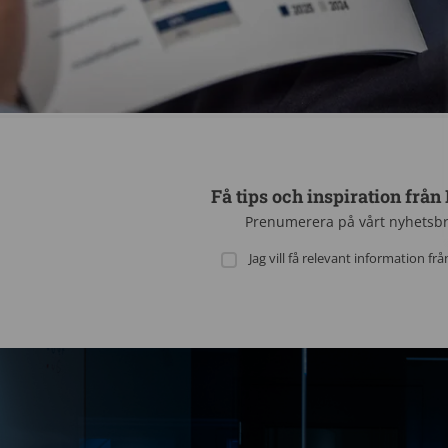
Få tips och inspiration från
Prenumerera på vårt nyhetsb
Jag vill få relevant information fr