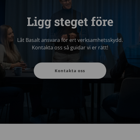
Ligg steget före
Låt Basalt ansvara för ert verksamhetsskydd.
Kontakta oss så guidar vi er rätt!
Kontakta oss