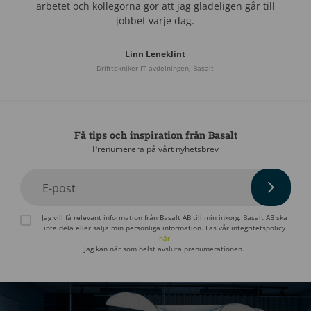
arbetet och kollegorna gör att jag gladeligen går till
jobbet varje dag.
Linn Leneklint
Drifttekniker IT-avdelningen, Basalt
Få tips och inspiration från Basalt
Prenumerera på vårt nyhetsbrev
E-post
Jag vill få relevant information från Basalt AB till min inkorg. Basalt AB ska
inte dela eller sälja min personliga information. Läs vår integritetspolicy
här
Jag kan när som helst avsluta prenumerationen.