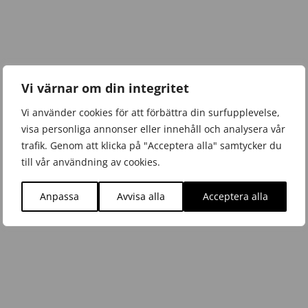
Vi värnar om din integritet
Vi använder cookies för att förbättra din surfupplevelse,
visa personliga annonser eller innehåll och analysera vår
trafik. Genom att klicka på "Acceptera alla" samtycker du
till vår användning av cookies.
Anpassa
Avvisa alla
Acceptera alla