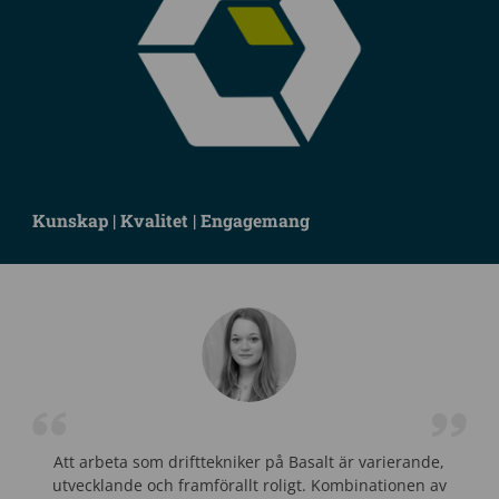
Kunskap | Kvalitet | Engagemang
Att arbeta som drifttekniker på Basalt är varierande,
utvecklande och framförallt roligt. Kombinationen av