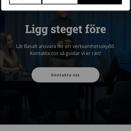
Ligg steget före
Låt Basalt ansvara för ert verksamhetsskydd.
Kontakta oss så guidar vi er rätt!
Kontakta oss