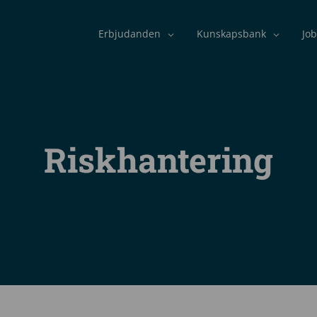
Erbjudanden
Kunskapsbank
Job
Riskhantering