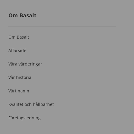
Om Basalt
Om Basalt
Affärsidé
Våra värderingar
Vår historia
Vårt namn
Kvalitet och hållbarhet
Företagsledning