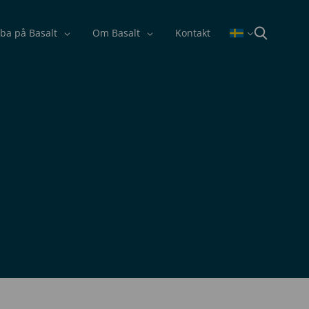
ba på Basalt
Om Basalt
Kontakt