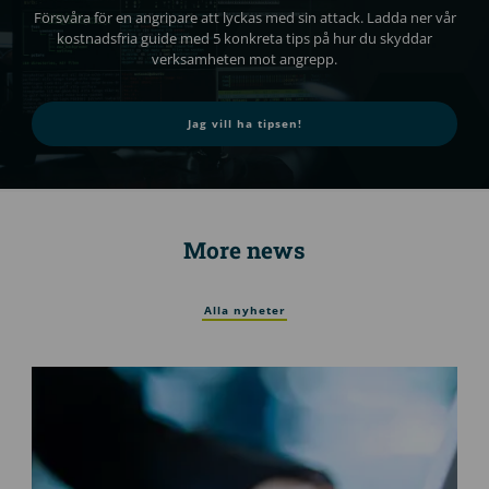
Försvåra för en angripare att lyckas med sin attack. Ladda ner vår
kostnadsfria guide med 5 konkreta tips på hur du skyddar
verksamheten mot angrepp.
Jag vill ha tipsen!
More news
Alla nyheter