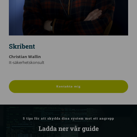
Skribent
Christian Wallin
It-säkerhetskonsult
Kontakta mig
5 tips för att skydda dina system mot ett angrepp
Ladda ner vår guide