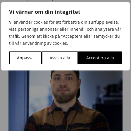
Vi värnar om din integritet
Våra it-säkerhetstjänster
Vi använder cookies för att förbättra din surfupplevelse,
visa personliga annonser eller innehåll och analysera vår
trafik. Genom att klicka på "Acceptera alla" samtycker du
till vår användning av cookies.
Anpassa
Avvisa alla
Acceptera alla