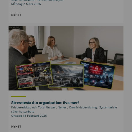
Måndag 2 Mars 2026
NYHET
Stresstesta din organisation: öva mer!
Krisberedskap och Totalförsvar
,
Nyhet
,
Omvärldsbevakning
,
Systematiskt
säkerhetsarbete
Onsdag 18 Februari 2026
NYHET