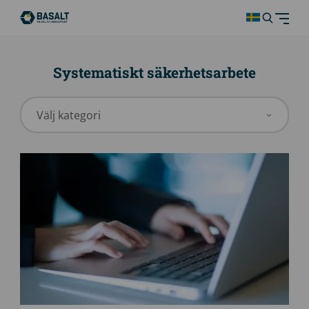
Systematiskt säkerhetsarbete