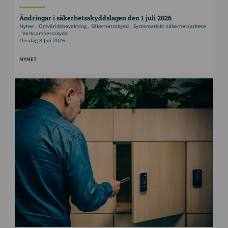
Ändringar i säkerhetsskyddslagen den 1 juli 2026
Nyhet
,
Omvärldsbevakning
,
Säkerhetsskydd
,
Systematiskt säkerhetsarbete
,
Verksamhetsskydd
Onsdag 8 Juli 2026
NYHET