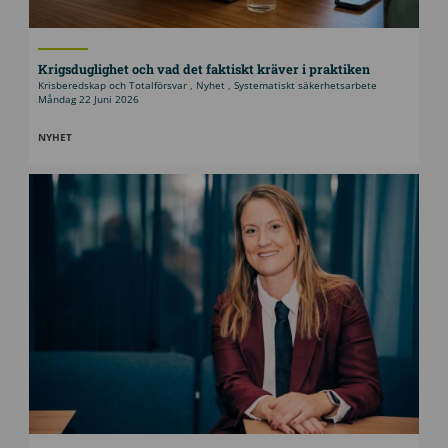
Krigsduglighet och vad det faktiskt kräver i praktiken
Krisberedskap och Totalförsvar
,
Nyhet
,
Systematiskt säkerhetsarbete
Måndag 22 Juni 2026
NYHET