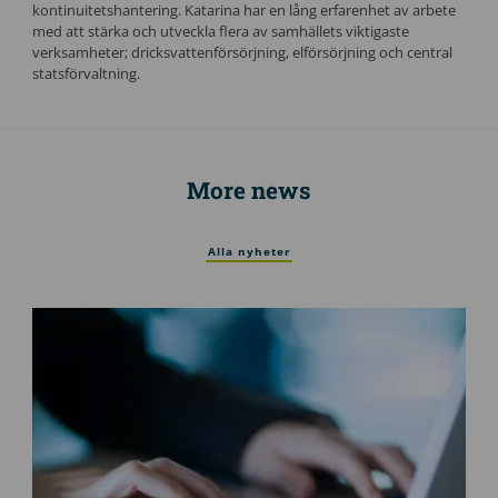
kontinuitetshantering. Katarina har en lång erfarenhet av arbete
med att stärka och utveckla flera av samhällets viktigaste
verksamheter; dricksvattenförsörjning, elförsörjning och central
statsförvaltning.
More news
Alla nyheter