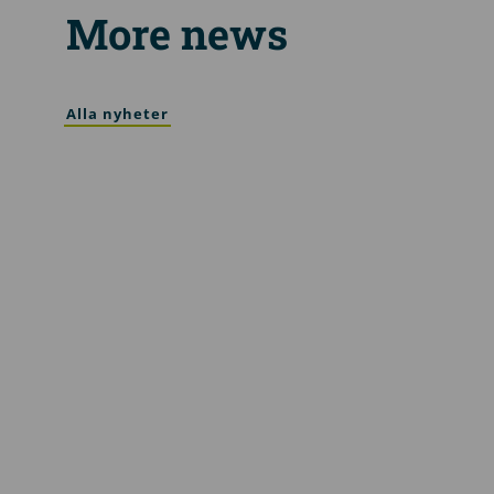
More news
Alla nyheter