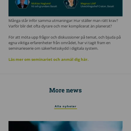
Många står inför samma utmaningar: Hur ställer man rätt krav?
Varför blir det ofta dyrare och mer komplicerat än planerat?
För att möta upp frågor och diskussioner på temat, och bjuda på
egna viktiga erfarenheter från området, har vi tagit fram en
seminarieserie om säkerhetsskydd i digitala system.
Läs mer om seminariet och anmäl dig här.
More news
Alla nyheter