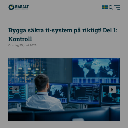
Bygga säkra it-system på riktigt! Del 1:
Kontroll
Onsdag 25 Juni 2025