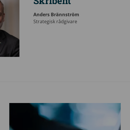
Skribent
Anders Brännström
Strategisk rådgivare