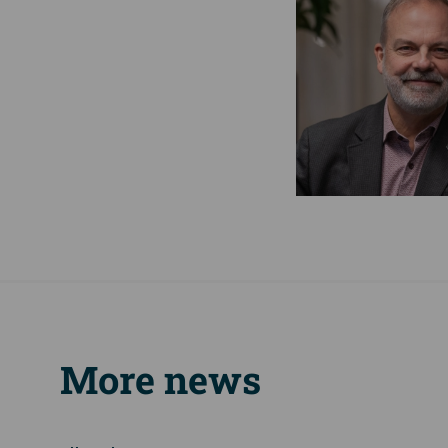
More news