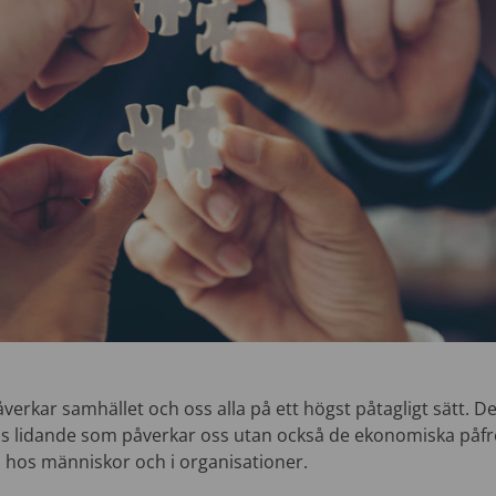
rkar samhället och oss alla på ett högst påtagligt sätt. De
 lidande som påverkar oss utan också de ekonomiska påfr
hos människor och i organisationer.