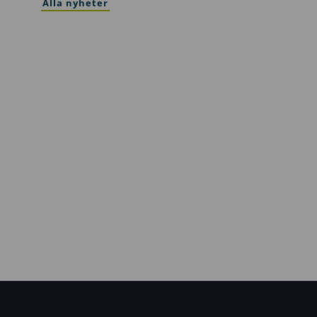
Alla nyheter