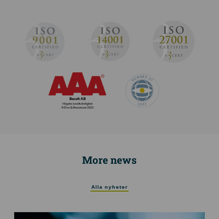
More news
Alla nyheter