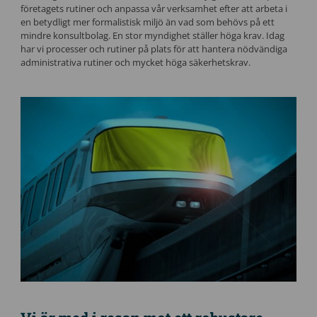
företagets rutiner och anpassa vår verksamhet efter att arbeta i
en betydligt mer formalistisk miljö än vad som behövs på ett
mindre konsultbolag. En stor myndighet ställer höga krav. Idag
har vi processer och rutiner på plats för att hantera nödvändiga
administrativa rutiner och mycket höga säkerhetskrav.