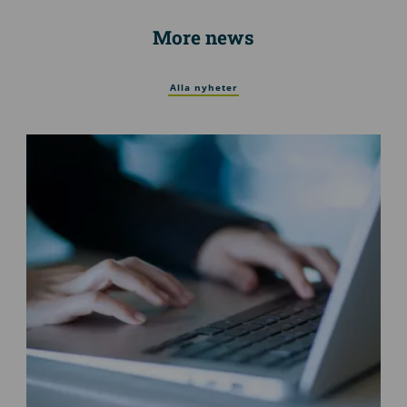
More news
Alla nyheter