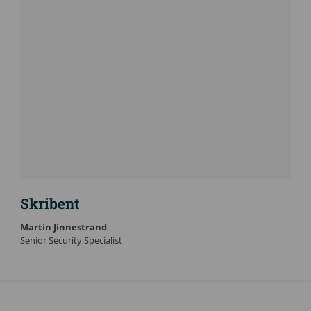
Skribent
Martin Jinnestrand
Senior Security Specialist