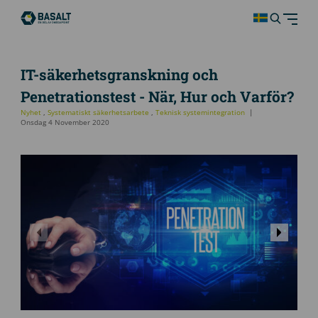
IT-säkerhetsgranskning och
Penetrationstest - När, Hur och Varför?
Nyhet
,
Systematiskt säkerhetsarbete
,
Teknisk systemintegration
Onsdag 4 November 2020