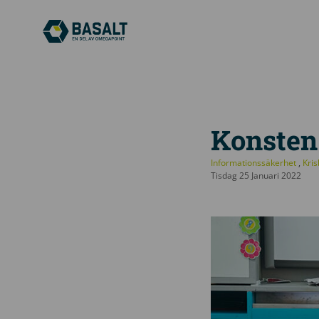
Konsten 
Informationssäkerhet
,
Kri
Tisdag 25 Januari 2022