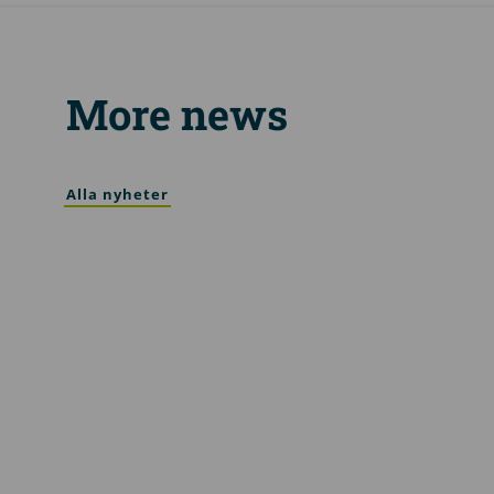
More news
Alla nyheter