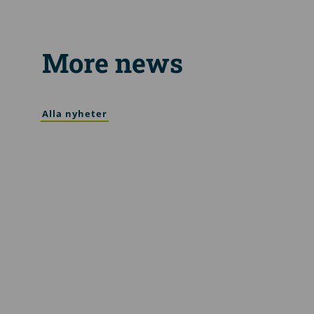
More news
Alla nyheter