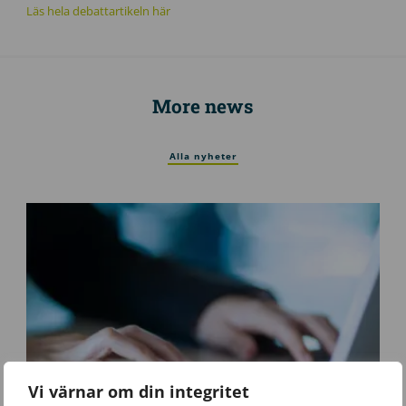
Läs hela debattartikeln här
More news
Alla nyheter
Vi värnar om din integritet