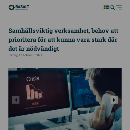
Samhällsviktig verksamhet, behov att
prioritera för att kunna vara stark där
det är nödvändigt
Fredag 12 Februari 2021