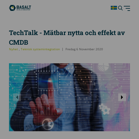
TechTalk - Mätbar nytta och effekt av
CMDB
Nyhet
,
Teknisk systemintegration
Fredag 6 November 2020