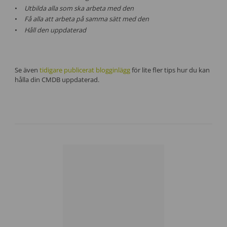
Utbilda alla som ska arbeta med den
Få alla att arbeta på samma sätt med den
Håll den uppdaterad
Se även
tidigare publicerat blogginlägg
för lite fler tips hur du kan
hålla din CMDB uppdaterad.