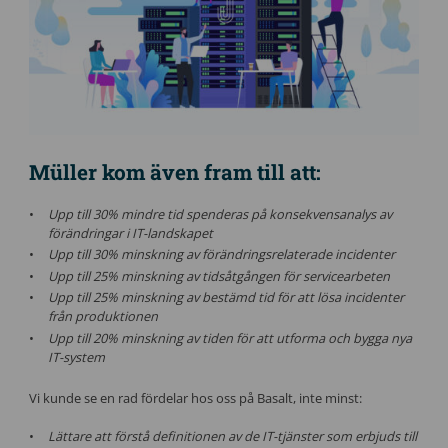
Müller kom även fram till att:
Upp till 30% mindre tid spenderas på konsekvensanalys av
förändringar i IT-landskapet
Upp till 30% minskning av förändringsrelaterade incidenter
Upp till 25% minskning av tidsåtgången för servicearbeten
Upp till 25% minskning av bestämd tid för att lösa incidenter
från produktionen
Upp till 20% minskning av tiden för att utforma och bygga nya
IT-system
Vi kunde se en rad fördelar hos oss på Basalt, inte minst:
Lättare att förstå definitionen av de IT-tjänster som erbjuds till