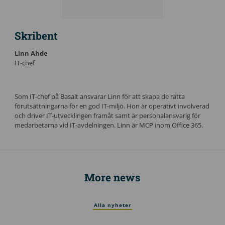
Skribent
Linn Ahde
IT-chef
Som IT-chef på Basalt ansvarar Linn för att skapa de rätta
förutsättningarna för en god IT-miljö. Hon är operativt involverad
och driver IT-utvecklingen framåt samt är personalansvarig för
medarbetarna vid IT-avdelningen. Linn är MCP inom Office 365.
More news
Alla nyheter