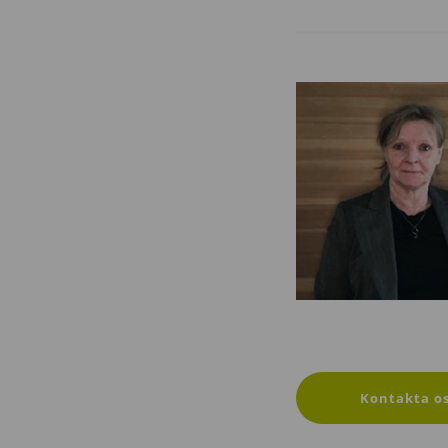
Kontakta o