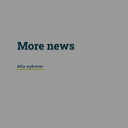
More news
Alla nyheter