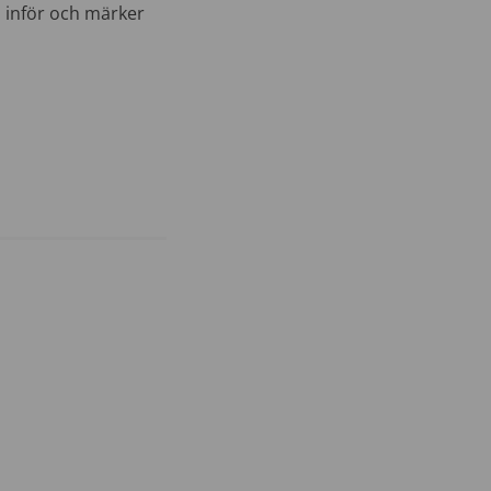
m inför och märker